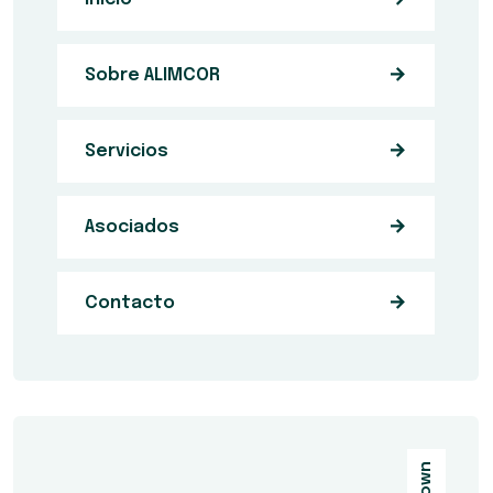
Sobre ALIMCOR
Servicios
Asociados
Contacto