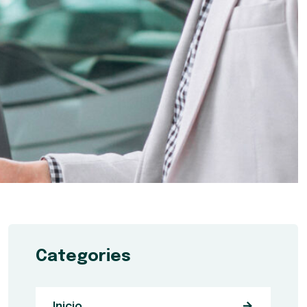
Categories
Inicio