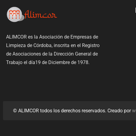
ALIMCOR es la Asociación de Empresas de
Limpieza de Córdoba, inscrita en el Registro
de Asociaciones de la Dirección General de
Trabajo el día19 de Diciembre de 1978.
© ALIMCOR todos los derechos reservados. Creado por
w