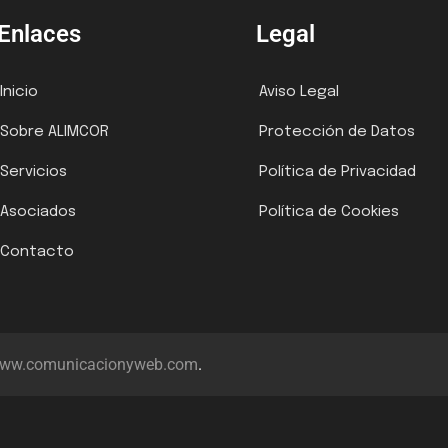
Enlaces
Legal
Inicio
Aviso Legal
Sobre ALIMCOR
Protección de Datos
Servicios
Política de Privacidad
Asociados
Política de Cookies
Contacto
ww.comunicacionyweb.com
.